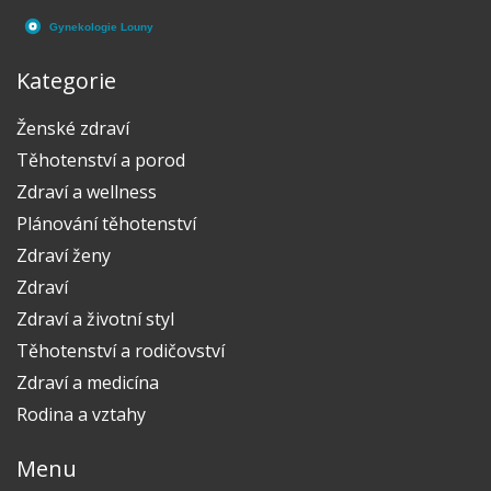
Kategorie
Ženské zdraví
Těhotenství a porod
Zdraví a wellness
Plánování těhotenství
Zdraví ženy
Zdraví
Zdraví a životní styl
Těhotenství a rodičovství
Zdraví a medicína
Rodina a vztahy
Menu