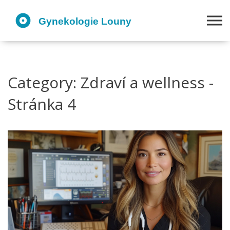
Category: Zdraví a wellness -
Stránka 4