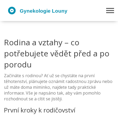
Rodina a vztahy – co
potřebujete vědět před a po
porodu
Začínáte s rodinou? Ať už se chystáte na první
těhotenství, plánujete oznámit radostnou zprávu nebo
už máte doma miminko, najdete tady praktické
informace. Vše je napsáno tak, aby vám pomohlo
rozhodnout se a cítit se jistěji.
První kroky k rodičovství