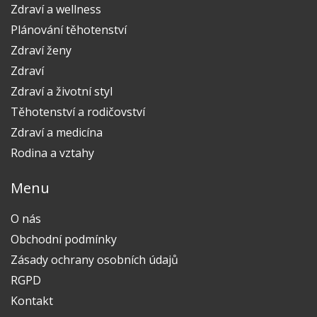
Zdraví a wellness
Plánování těhotenství
Zdraví ženy
Zdraví
Zdraví a životní styl
Těhotenství a rodičovství
Zdraví a medicína
Rodina a vztahy
Menu
O nás
Obchodní podmínky
Zásady ochrany osobních údajů
RGPD
Kontakt