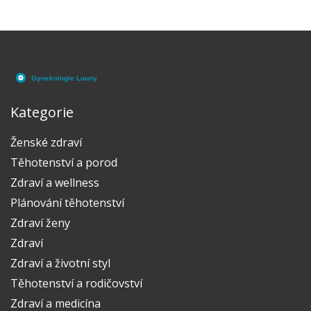
Kategorie
Ženské zdraví
Těhotenství a porod
Zdraví a wellness
Plánování těhotenství
Zdraví ženy
Zdraví
Zdraví a životní styl
Těhotenství a rodičovství
Zdraví a medicína