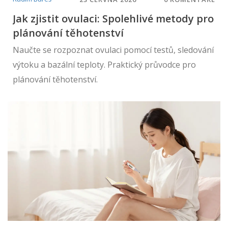
Jak zjistit ovulaci: Spolehlivé metody pro
plánování těhotenství
Naučte se rozpoznat ovulaci pomocí testů, sledování
výtoku a bazální teploty. Praktický průvodce pro
plánování těhotenství.