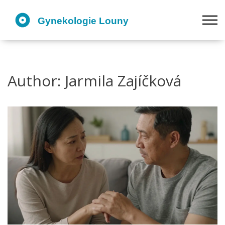
Author: Jarmila Zajíčková