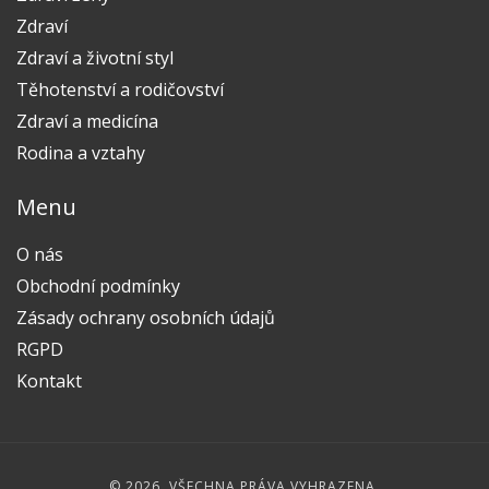
Zdraví
Zdraví a životní styl
Těhotenství a rodičovství
Zdraví a medicína
Rodina a vztahy
Menu
O nás
Obchodní podmínky
Zásady ochrany osobních údajů
RGPD
Kontakt
© 2026. VŠECHNA PRÁVA VYHRAZENA.