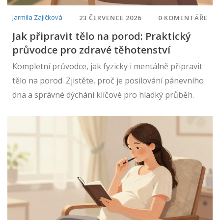
Jarmila Zajíčková
23 ČERVENCE 2026
0 KOMENTÁŘE
Jak připravit tělo na porod: Praktický
průvodce pro zdravé těhotenství
Kompletní průvodce, jak fyzicky i mentálně připravit
tělo na porod. Zjistěte, proč je posilování pánevního
dna a správné dýchání klíčové pro hladký průběh.