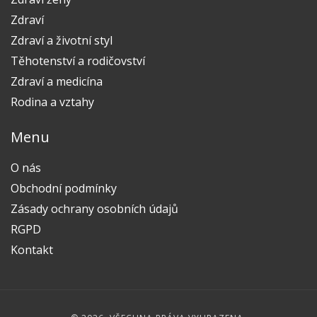
Zdraví
Zdraví a životní styl
Těhotenství a rodičovství
Zdraví a medicína
Rodina a vztahy
Menu
O nás
Obchodní podmínky
Zásady ochrany osobních údajů
RGPD
Kontakt