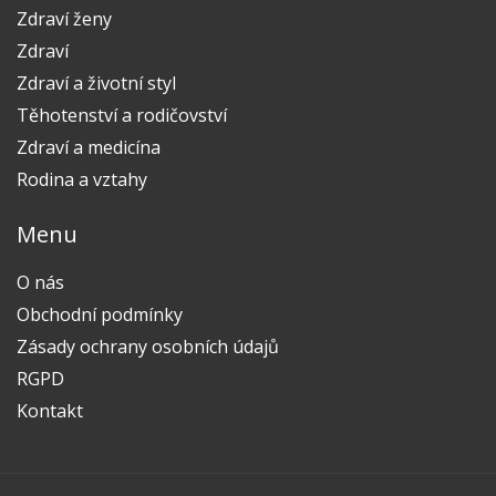
Zdraví ženy
Zdraví
Zdraví a životní styl
Těhotenství a rodičovství
Zdraví a medicína
Rodina a vztahy
Menu
O nás
Obchodní podmínky
Zásady ochrany osobních údajů
RGPD
Kontakt