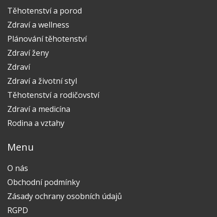
Těhotenství a porod
Zdraví a wellness
Plánování těhotenství
Zdraví ženy
Zdraví
Zdraví a životní styl
Těhotenství a rodičovství
Zdraví a medicína
Rodina a vztahy
Menu
O nás
Obchodní podmínky
Zásady ochrany osobních údajů
RGPD