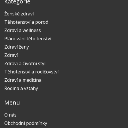
Kategorie
Ženské zdraví
Těhotenství a porod
Zdraví a wellness
Plánování těhotenství
Zdraví ženy
Zdraví
Zdraví a životní styl
Těhotenství a rodičovství
Zdraví a medicína
Rodina a vztahy
Menu
O nás
Obchodní podmínky