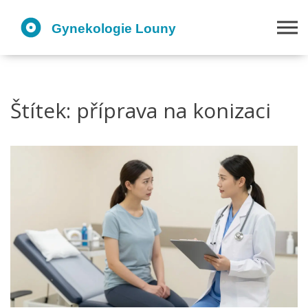
Štítek: příprava na konizaci