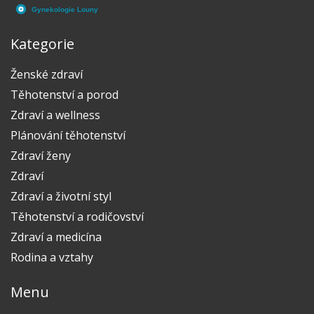
Kategorie
Ženské zdraví
Těhotenství a porod
Zdraví a wellness
Plánování těhotenství
Zdraví ženy
Zdraví
Zdraví a životní styl
Těhotenství a rodičovství
Zdraví a medicína
Rodina a vztahy
Menu