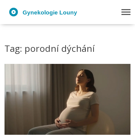
Tag: porodní dýchání