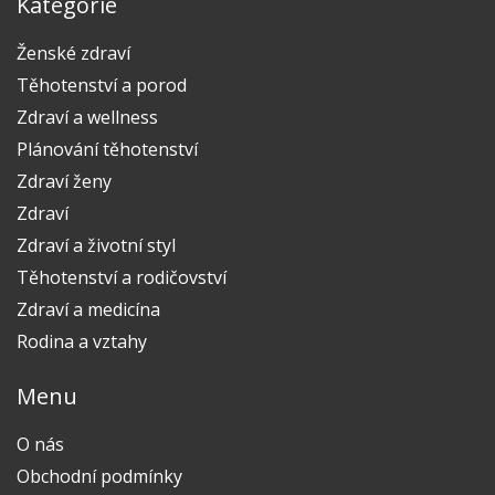
Kategorie
Ženské zdraví
Těhotenství a porod
Zdraví a wellness
Plánování těhotenství
Zdraví ženy
Zdraví
Zdraví a životní styl
Těhotenství a rodičovství
Zdraví a medicína
Rodina a vztahy
Menu
O nás
Obchodní podmínky