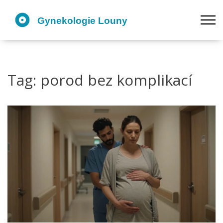
Tag: porod bez komplikací