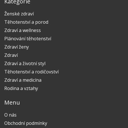
Kategorie
Ženské zdraví
Těhotenství a porod
Zdraví a wellness
Plánování těhotenství
Zdraví ženy
Zdraví
Zdraví a životní styl
Těhotenství a rodičovství
Zdraví a medicína
Rodina a vztahy
Menu
O nás
Obchodní podmínky