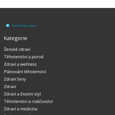
Kategorie
Ženské zdraví
Těhotenství a porod
Zdraví a wellness
Plánování těhotenství
Zdraví ženy
Zdraví
Zdraví a životní styl
Těhotenství a rodičovství
Zdraví a medicína