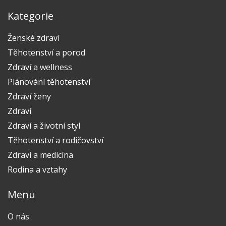
Kategorie
Ženské zdraví
Těhotenství a porod
Zdraví a wellness
Plánování těhotenství
Zdraví ženy
Zdraví
Zdraví a životní styl
Těhotenství a rodičovství
Zdraví a medicína
Rodina a vztahy
Menu
O nás