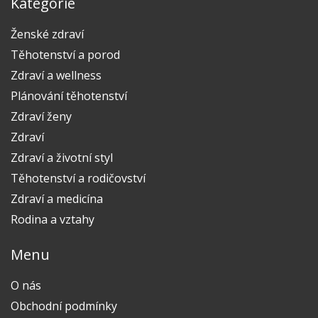
Kategorie
Ženské zdraví
Těhotenství a porod
Zdraví a wellness
Plánování těhotenství
Zdraví ženy
Zdraví
Zdraví a životní styl
Těhotenství a rodičovství
Zdraví a medicína
Rodina a vztahy
Menu
O nás
Obchodní podmínky