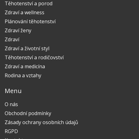
Těhotenství a porod
Zdraví a wellness
Plánování těhotenství
Zdraví ženy
Zdraví
Zdraví a životní styl
Těhotenství a rodičovství
Zdraví a medicína
Rodina a vztahy
Menu
O nás
Obchodní podmínky
Zásady ochrany osobních údajů
RGPD