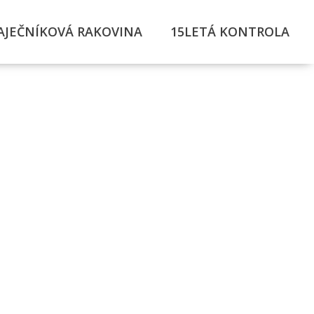
AJEČNÍKOVÁ RAKOVINA
15LETÁ KONTROLA