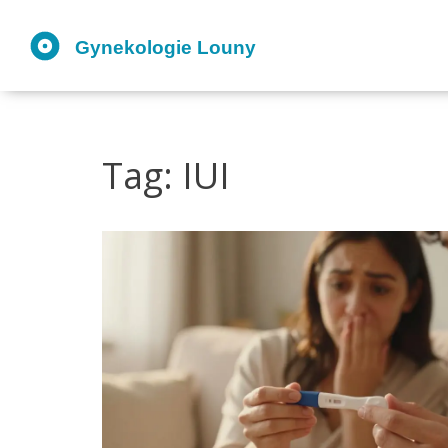
Tag: IUI