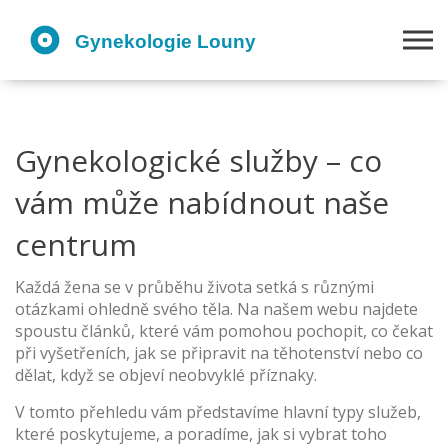
Gynekologické služby – co
vám může nabídnout naše
centrum
Každá žena se v průběhu života setká s různými
otázkami ohledně svého těla. Na našem webu najdete
spoustu článků, které vám pomohou pochopit, co čekat
při vyšetřeních, jak se připravit na těhotenství nebo co
dělat, když se objeví neobvyklé příznaky.
V tomto přehledu vám představíme hlavní typy služeb,
které poskytujeme, a poradíme, jak si vybrat toho