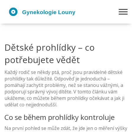
Dětské prohlídky – co
potřebujete vědět
Každý rodič se někdy ptá, proč jsou pravidelné dětské
prohlídky tak důležité. Odpověď je jednoduchá –
pomáhají zachytit problémy, než se stanou vážnými, a
podporují správný vývoj dítěte. V tomto článku vám
ukážeme, co můžete během prohlídky očekávat a jak ji
udělat co nejjednodušší.
Co se během prohlídky kontroluje
Na první pohled se může zdát, že jde jen o měření výšky