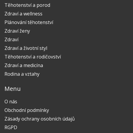
Těhotenství a porod
Zdraví a wellness
Plánování těhotenství
Zdraví ženy
Zdraví
Zdraví a životní styl
Těhotenství a rodičovství
Zdraví a medicína
Rodina a vztahy
Menu
O nás
Obchodní podmínky
Zásady ochrany osobních údajů
RGPD