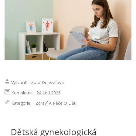
Vytvořil:
Zora Doležalová
Kompletní:
24 Led 2026
Kategorie:
Zdraví A Péče O Děti
Dětská gynekologická