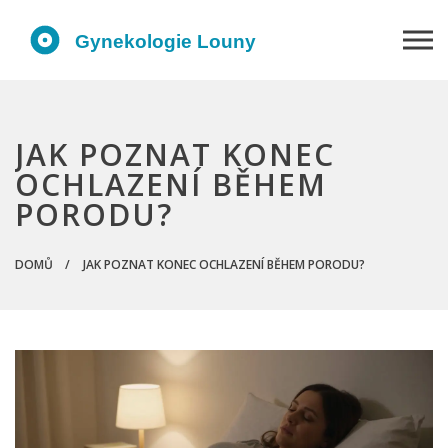
JAK POZNAT KONEC
OCHLAZENÍ BĚHEM
PORODU?
DOMŮ
JAK POZNAT KONEC OCHLAZENÍ BĚHEM PORODU?