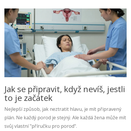
Jak se připravit, když nevíš, jestli
to je začátek
Nejlepší způsob, jak neztratit hlavu, je mít připravený
plán. Ne každý porod je stejný. Ale každá žena může mít
svůj vlastní "příručku pro porod".