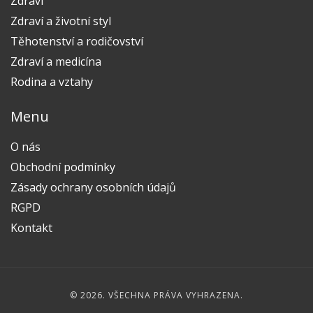
Zdraví
Zdraví a životní styl
Těhotenství a rodičovství
Zdraví a medicína
Rodina a vztahy
Menu
O nás
Obchodní podmínky
Zásady ochrany osobních údajů
RGPD
Kontakt
© 2026. VŠECHNA PRÁVA VYHRAZENA.