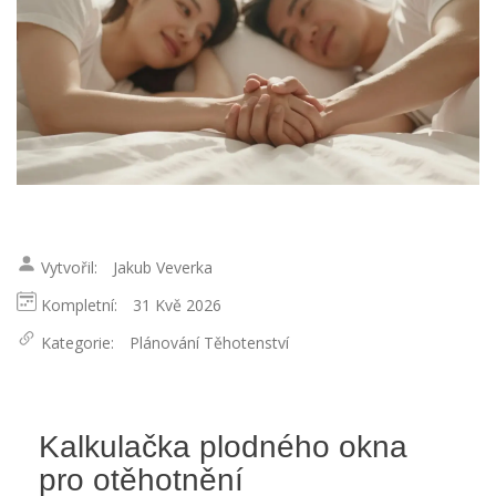
Vytvořil:
Jakub Veverka
Kompletní:
31 Kvě 2026
Kategorie:
Plánování Těhotenství
Kalkulačka plodného okna
pro otěhotnění