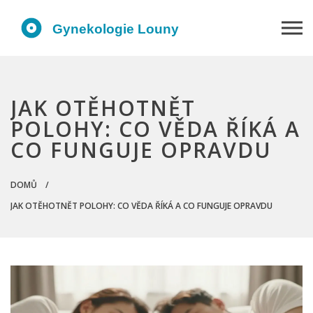
JAK OTĚHOTNĚT
POLOHY: CO VĚDA ŘÍKÁ A
CO FUNGUJE OPRAVDU
DOMŮ
JAK OTĚHOTNĚT POLOHY: CO VĚDA ŘÍKÁ A CO FUNGUJE OPRAVDU