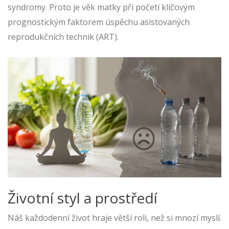
syndromy. Proto je věk matky při početí klíčovým
prognostickým faktorem úspěchu asistovaných
reprodukčních technik (ART).
Životní styl a prostředí
Náš každodenní život hraje větší roli, než si mnozí myslí.