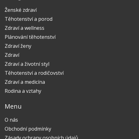
Ženské zdraví
Těhotenství a porod
Zdraví a wellness
Plánování těhotenství
Zdraví ženy
Zdraví
Zdraví a životní styl
Těhotenství a rodičovství
Zdraví a medicína
Rodina a vztahy
Menu
O nás
Obchodní podmínky
Zásady ochrany osobních údajů