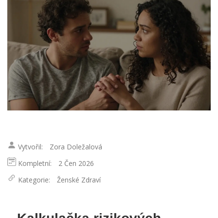
Vytvořil:
Zora Doležalová
Kompletní:
2 Čen 2026
Kategorie:
Ženské Zdraví