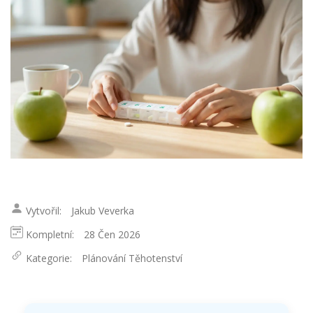
Vytvořil:
Jakub Veverka
Kompletní:
28 Čen 2026
Kategorie:
Plánování Těhotenství