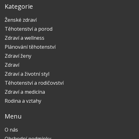
Kategorie
Ženské zdraví
Těhotenství a porod
Zdraví a wellness
Plánování těhotenství
Zdraví ženy
Zdraví
Zdraví a životní styl
Těhotenství a rodičovství
Zdraví a medicína
Rodina a vztahy
Menu
O nás
Obchodní podmínky