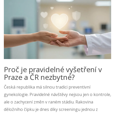
Proč je pravidelné vyšetření v
Praze a ČR nezbytné?
Česká republika má silnou tradici preventivní
gynekologie. Pravidelné návštěvy nejsou jen o kontrole,
ale o zachycení změn v raném stádiu. Rakovina
děložního čípku je dnes díky screeningu jednou z