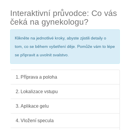
Interaktivní průvodce: Co vás
čeká na gynekologu?
Klikněte na jednotlivé kroky, abyste zjistili detaily o
tom, co se během vyšetření děje. Pomůže vám to lépe
se připravit a uvolnit svalstvo.
1.
Příprava a poloha
2.
Lokalizace vstupu
3.
Aplikace gelu
4.
Vložení specula