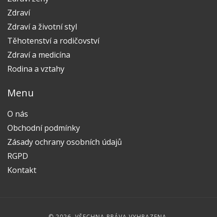
Zdraví
Zdraví a životní styl
Těhotenství a rodičovství
Zdraví a medicína
Rodina a vztahy
Menu
O nás
Obchodní podmínky
Zásady ochrany osobních údajů
RGPD
Kontakt
© 2026. VŠECHNA PRÁVA VYHRAZENA.