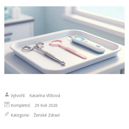
Vytvořil:
Katarína Vlčková
Kompletní:
29 Kvě 2026
Kategorie:
Ženské Zdraví