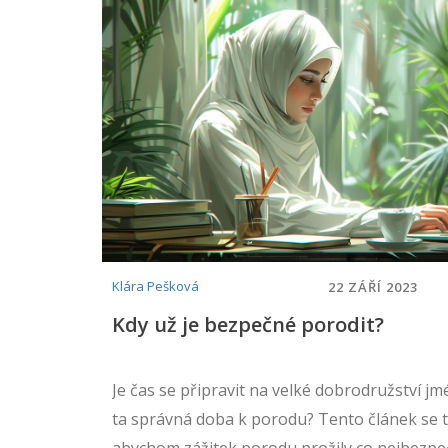
Klára Pešková
22 ZÁŘÍ 2023
Kdy už je bezpečné porodit?
Je čas se připravit na velké dobrodružství jm
ta správná doba k porodu? Tento článek se