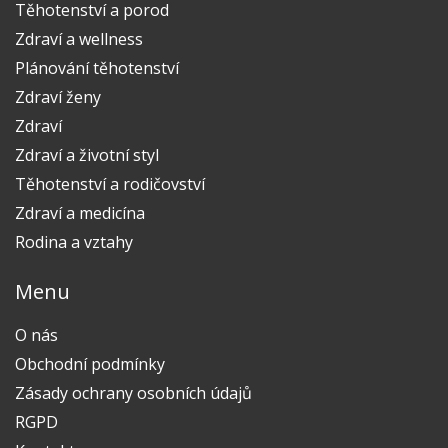
Těhotenství a porod
Zdraví a wellness
Plánování těhotenství
Zdraví ženy
Zdraví
Zdraví a životní styl
Těhotenství a rodičovství
Zdraví a medicína
Rodina a vztahy
Menu
O nás
Obchodní podmínky
Zásady ochrany osobních údajů
RGPD