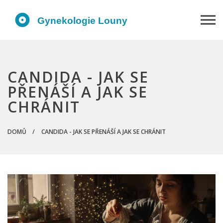
CANDIDA - JAK SE
PŘENÁŠÍ A JAK SE
CHRÁNIT
DOMŮ
CANDIDA - JAK SE PŘENÁŠÍ A JAK SE CHRÁNIT