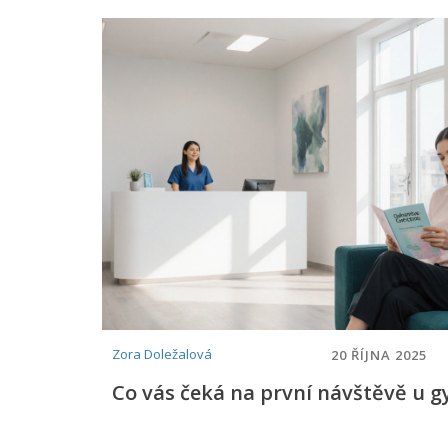
Zora Doležalová
20 ŘÍJNA 2025
Co vás čeká na první návštěvě u 