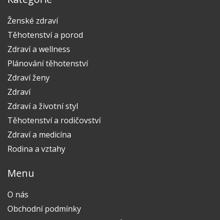
Ženské zdraví
Těhotenství a porod
Zdraví a wellness
Plánování těhotenství
Zdraví ženy
Zdraví
Zdraví a životní styl
Těhotenství a rodičovství
Zdraví a medicína
Rodina a vztahy
Menu
O nás
Obchodní podmínky