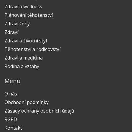
Zdraví a wellness
Plánování těhotenství
Zdraví ženy
Zdraví
Zdraví a životní styl
Těhotenství a rodičovství
Zdraví a medicína
Rodina a vztahy
Menu
O nás
Obchodní podmínky
Zásady ochrany osobních údajů
RGPD
Kontakt