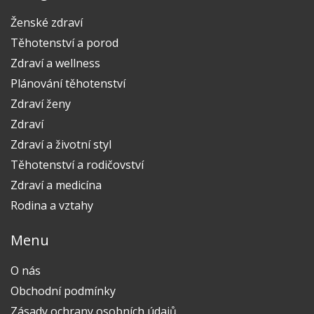
Ženské zdraví
Těhotenství a porod
Zdraví a wellness
Plánování těhotenství
Zdraví ženy
Zdraví
Zdraví a životní styl
Těhotenství a rodičovství
Zdraví a medicína
Rodina a vztahy
Menu
O nás
Obchodní podmínky
Zásady ochrany osobních údajů