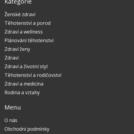
Kategorie
Ženské zdraví
Těhotenství a porod
Zdraví a wellness
Plánování těhotenství
Zdraví ženy
Zdraví
Zdraví a životní styl
Těhotenství a rodičovství
Zdraví a medicína
Rodina a vztahy
Menu
O nás
Obchodní podmínky