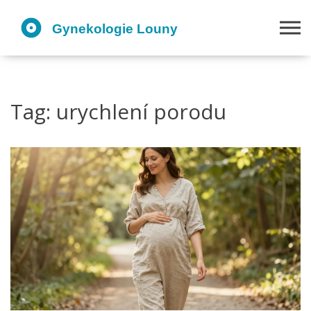
Tag: urychlení porodu