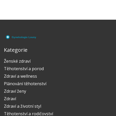
Kategorie
Ženské zdraví
Těhotenství a porod
Zdraví a wellness
Plánování těhotenství
Zdraví ženy
Zdraví
Zdraví a životní styl
Těhotenství a rodičovství