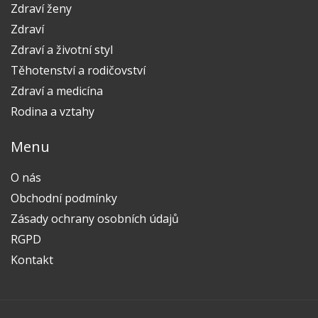
Zdraví ženy
Zdraví
Zdraví a životní styl
Těhotenství a rodičovství
Zdraví a medicína
Rodina a vztahy
Menu
O nás
Obchodní podmínky
Zásady ochrany osobních údajů
RGPD
Kontakt