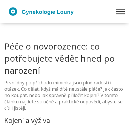
Péče o novorozence: co
potřebujete vědět hned po
narození
První dny po příchodu miminka jsou plné radosti i
otázek. Co dělat, když má dítě neustále pláče? Jak často
ho koupat, nebo jak správně přiložit kojení? V tomto
článku najdete stručné a praktické odpovědi, abyste se
cítili jistěji.
Kojení a výživa