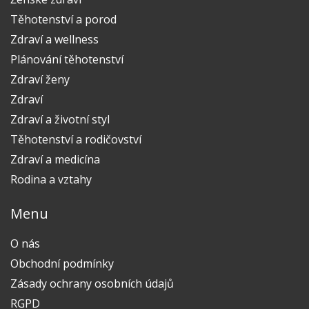
Těhotenství a porod
Zdraví a wellness
Plánování těhotenství
Zdraví ženy
Zdraví
Zdraví a životní styl
Těhotenství a rodičovství
Zdraví a medicína
Rodina a vztahy
Menu
O nás
Obchodní podmínky
Zásady ochrany osobních údajů
RGPD