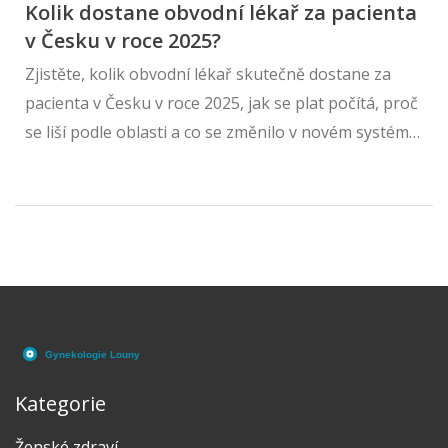
Kolik dostane obvodní lékař za pacienta
v Česku v roce 2025?
Zjistěte, kolik obvodní lékař skutečně dostane za
pacienta v Česku v roce 2025, jak se plat počítá, proč
se liší podle oblasti a co se změnilo v novém systému
zdravotnictví.
Kategorie
Ženské zdraví