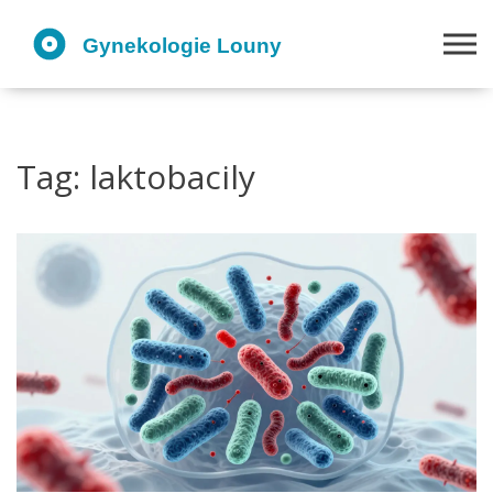
Tag: laktobacily