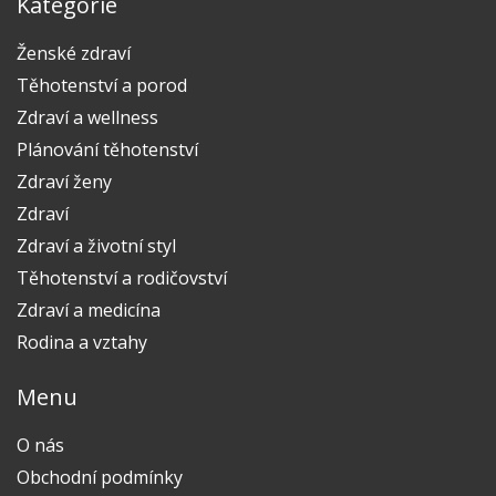
Kategorie
Ženské zdraví
Těhotenství a porod
Zdraví a wellness
Plánování těhotenství
Zdraví ženy
Zdraví
Zdraví a životní styl
Těhotenství a rodičovství
Zdraví a medicína
Rodina a vztahy
Menu
O nás
Obchodní podmínky