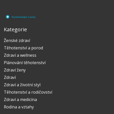
Kategorie
Ženské zdraví
Těhotenství a porod
Zdraví a wellness
Plánování těhotenství
Zdraví ženy
Zdraví
Zdraví a životní styl
Těhotenství a rodičovství
Zdraví a medicína
Rodina a vztahy