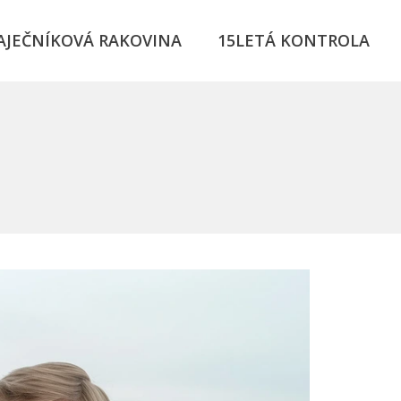
AJEČNÍKOVÁ RAKOVINA
15LETÁ KONTROLA