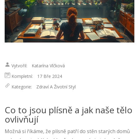
Vytvořil:
Katarína Vlčková
Kompletní:
17 Bře 2024
Kategorie:
Zdraví A Životní Styl
Co to jsou plísně a jak naše tělo
ovlivňují
Možná si říkáme, že plísně patří do stěn starých domů